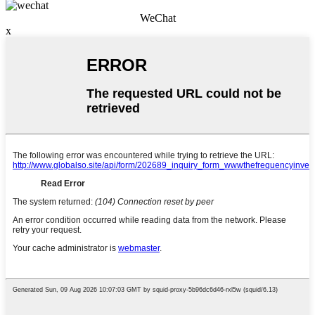
WeChat
x